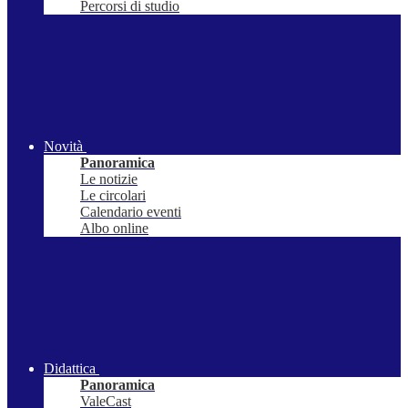
Percorsi di studio
Novità
Panoramica
Le notizie
Le circolari
Calendario eventi
Albo online
Didattica
Panoramica
ValeCast