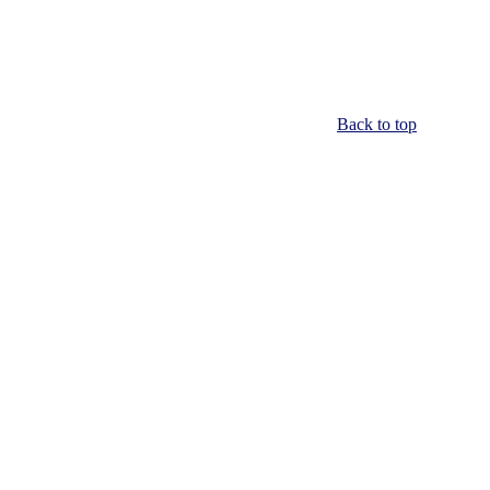
Back to top