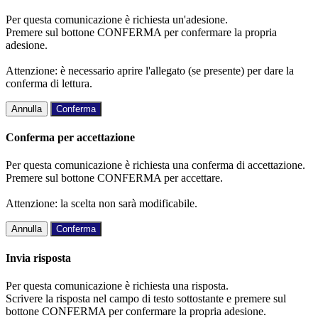
Per questa comunicazione è richiesta un'adesione.
Premere sul bottone CONFERMA per confermare la propria
adesione.
Attenzione: è necessario aprire l'allegato (se presente) per dare la
conferma di lettura.
Annulla
Conferma
Conferma per accettazione
Per questa comunicazione è richiesta una conferma di accettazione.
Premere sul bottone CONFERMA per accettare.
Attenzione: la scelta non sarà modificabile.
Annulla
Conferma
Invia risposta
Per questa comunicazione è richiesta una risposta.
Scrivere la risposta nel campo di testo sottostante e premere sul
bottone CONFERMA per confermare la propria adesione.