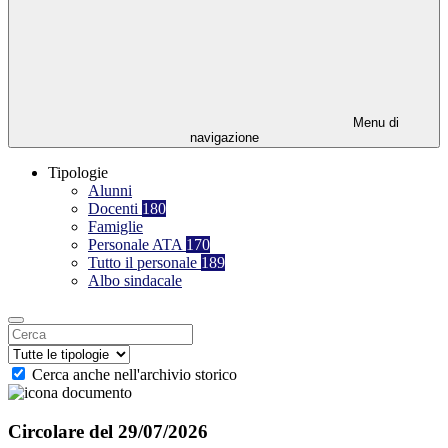
Menu di
navigazione
Tipologie
Alunni
Docenti
180
Famiglie
Personale ATA
170
Tutto il personale
189
Albo sindacale
Cerca anche nell'archivio storico
Circolare del 29/07/2026