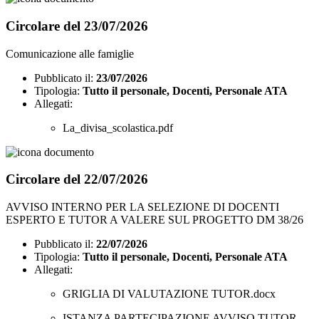
Circolare del 23/07/2026
Comunicazione alle famiglie
Pubblicato il:
23/07/2026
Tipologia:
Tutto il personale, Docenti, Personale ATA
Allegati:
La_divisa_scolastica.pdf
Circolare del 22/07/2026
AVVISO INTERNO PER LA SELEZIONE DI DOCENTI
ESPERTO E TUTOR A VALERE SUL PROGETTO DM 38/26
Pubblicato il:
22/07/2026
Tipologia:
Tutto il personale, Docenti, Personale ATA
Allegati:
GRIGLIA DI VALUTAZIONE TUTOR.docx
ISTANZA PARTECIPAZIONE AVVISO TUTOR