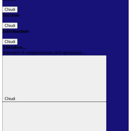
Chiudi
Successo
Chiudi
Informazione
Chiudi
Attendere...
Attendere il completamento dell'operazione...
Chiudi