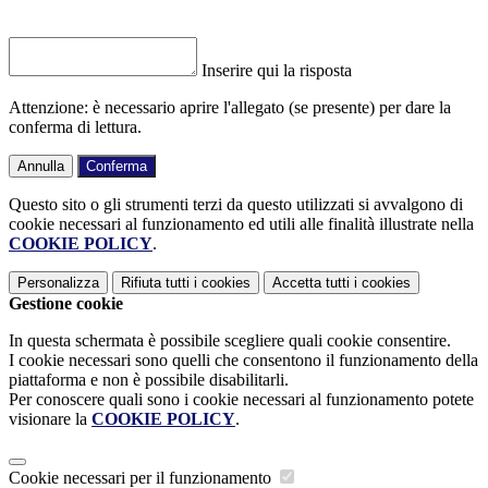
Inserire qui la risposta
Attenzione: è necessario aprire l'allegato (se presente) per dare la
conferma di lettura.
Annulla
Conferma
Questo sito o gli strumenti terzi da questo utilizzati si avvalgono di
cookie necessari al funzionamento ed utili alle finalità illustrate nella
COOKIE POLICY
.
Personalizza
Rifiuta tutti
i cookies
Accetta tutti
i cookies
Gestione cookie
In questa schermata è possibile scegliere quali cookie consentire.
I cookie necessari sono quelli che consentono il funzionamento della
piattaforma e non è possibile disabilitarli.
Per conoscere quali sono i cookie necessari al funzionamento potete
visionare la
COOKIE POLICY
.
Cookie necessari per il funzionamento