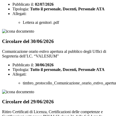
Pubblicato il:
02/07/2026
Tipologia:
Tutto il personale, Docenti, Personale ATA
Allegati:
Lettera ai genitori .pdf
Circolare del 30/06/2026
Comunicazione orario estivo apertura al pubblico degli Uffici di
Segreteria dell’I.C. “VALESIUM”
Pubblicato il:
30/06/2026
Tipologia:
Tutto il personale, Docenti, Personale ATA
Allegati:
timbro_protocollo_Comunicazione_orario_estivo_apertu
Circolare del 29/06/2026
Ritiro Certificati di Licenza, Certificazioni delle competenze e