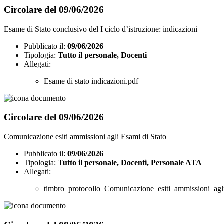
Circolare del 09/06/2026
Esame di Stato conclusivo del I ciclo d’istruzione: indicazioni
Pubblicato il:
09/06/2026
Tipologia:
Tutto il personale, Docenti
Allegati:
Esame di stato indicazioni.pdf
Circolare del 09/06/2026
Comunicazione esiti ammissioni agli Esami di Stato
Pubblicato il:
09/06/2026
Tipologia:
Tutto il personale, Docenti, Personale ATA
Allegati:
timbro_protocollo_Comunicazione_esiti_ammissioni_agl