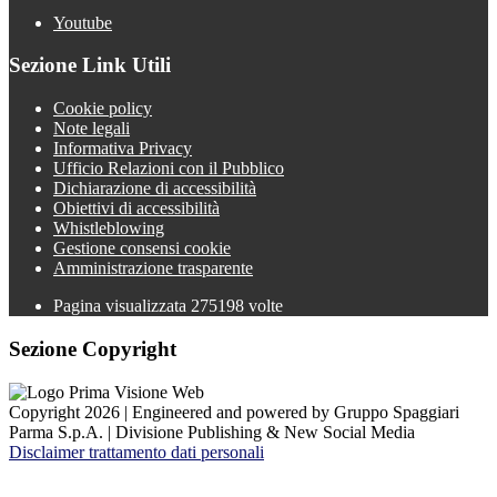
Youtube
Sezione Link Utili
Cookie policy
Note legali
Informativa Privacy
Ufficio Relazioni con il Pubblico
Dichiarazione di accessibilità
Obiettivi di accessibilità
Whistleblowing
Gestione consensi cookie
Amministrazione trasparente
Pagina visualizzata
275198
volte
Sezione Copyright
Copyright 2026 | Engineered and powered by Gruppo Spaggiari
Parma S.p.A. | Divisione Publishing & New Social Media
Disclaimer trattamento dati personali