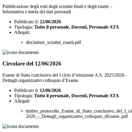
Pubblicazione degli esiti degli scrutini finali e degli esami –
Informativa e tutela dei dati personali
Pubblicato il:
22/06/2026
Tipologia:
Tutto il personale, Docenti, Personale ATA
Allegati:
disclaimer_scrutini_esami.pdf
Circolare del 12/06/2026
Esame di Stato conclusivo del I ciclo d’istruzione A.S. 2025/2026 -
Dettagli organizzativi colloquio d’Esame.
Pubblicato il:
12/06/2026
Tipologia:
Tutto il personale, Docenti, Personale ATA
Allegati:
timbro_protocollo_Esame_di_Stato_conclusivo_del_I_ci
2026_-_Dettagli_organizzativi_colloquio_dEsame..pdf