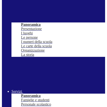
Panoramica
Presentazione
I luoghi
Le persone
I numeri della scuola
Le carte della scuola
Organizzazione
La storia
Servizi
Panoramica
Famiglie e studenti
Personale scolastico