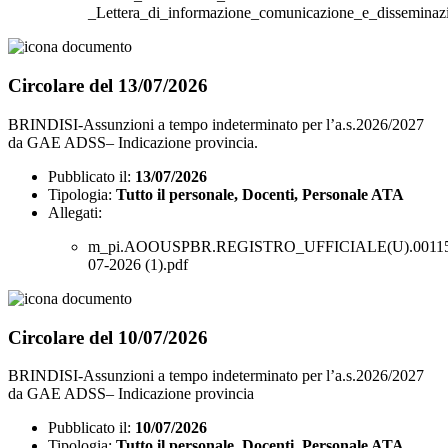
_Lettera_di_informazione_comunicazione_e_disseminazi
Circolare del 13/07/2026
BRINDISI-Assunzioni a tempo indeterminato per l’a.s.2026/2027
da GAE ADSS– Indicazione provincia.
Pubblicato il:
13/07/2026
Tipologia:
Tutto il personale, Docenti, Personale ATA
Allegati:
m_pi.AOOUSPBR.REGISTRO_UFFICIALE(U).00115
07-2026 (1).pdf
Circolare del 10/07/2026
BRINDISI-Assunzioni a tempo indeterminato per l’a.s.2026/2027
da GAE ADSS– Indicazione provincia
Pubblicato il:
10/07/2026
Tipologia:
Tutto il personale, Docenti, Personale ATA