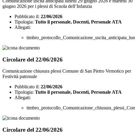
Comunicazione uscita anticipata lunedì 29 giugno 2026 e martedì 30
giugno 2026 per i plessi di Scuola dell’Infanzia
Pubblicato il:
22/06/2026
Tipologia:
Tutto il personale, Docenti, Personale ATA
Allegati:
timbro_protocollo_Comunicazione_uscita_anticipata_l
Circolare del 22/06/2026
Comunicazione chiusura plessi Comune di San Pietro Vernotico per
Festività patronale
Pubblicato il:
22/06/2026
Tipologia:
Tutto il personale, Docenti, Personale ATA
Allegati:
timbro_protocollo_Comunicazione_chiusura_plessi_Comu
Circolare del 22/06/2026