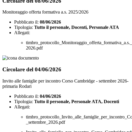
Circolare del 08/06/2026
Monitoraggio offerta formativa a.s. 2025/2026
Pubblicato il:
08/06/2026
Tipologia:
Tutto il personale, Docenti, Personale ATA
Allegati:
timbro_protocollo_Monitoraggio_offerta_formativa_a.s.
2026.pdf
Circolare del 04/06/2026
Invito alle famiglie per incontro Corso Cambridge - settembre 2026-
primaria Rodari
Pubblicato il:
04/06/2026
Tipologia:
Tutto il personale, Personale ATA, Docenti
Allegati:
timbro_protocollo_Invito_alle_famiglie_per_incontro_
_settembre_2026.pdf