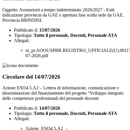
Oggetto: Assunzioni a tempo indeterminato 2026/2027 - Esiti
indicazione provincia da GAE e apertura fase scelta sede da GAE.
Provincia BRINDISI.
Pubblicato il:
15/07/2026
Tipologia:
Tutto il personale, Docenti, Personale ATA
Allegati:
m_pi.AOOUSPBR.REGISTRO_UFFICIALE(U).00117
07-2026.pdf
Circolare del 14/07/2026
Azione ESO4.5.A2 – Lettera di informazione, comunicazione e
disseminazione del finanziamento del progetto “Sviluppo integrato
delle competenze professionali del personale docente
Pubblicato il:
14/07/2026
Tipologia:
Tutto il personale, Docenti, Personale ATA
Allegati:
Azione_ESO4.5.A2_–