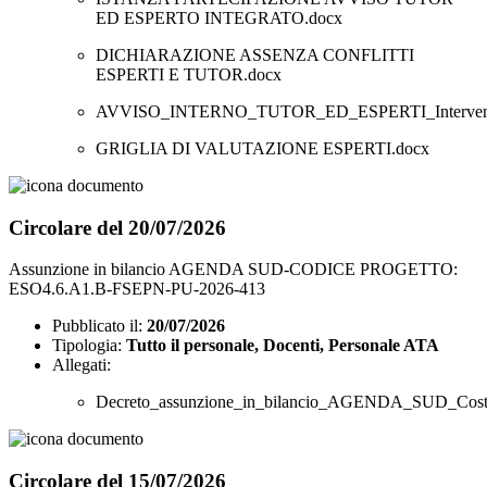
ED ESPERTO INTEGRATO.docx
DICHIARAZIONE ASSENZA CONFLITTI
ESPERTI E TUTOR.docx
AVVISO_INTERNO_TUTOR_ED_ESPERTI_Interventi_di_
GRIGLIA DI VALUTAZIONE ESPERTI.docx
Circolare del 20/07/2026
Assunzione in bilancio AGENDA SUD-CODICE PROGETTO:
ESO4.6.A1.B-FSEPN-PU-2026-413
Pubblicato il:
20/07/2026
Tipologia:
Tutto il personale, Docenti, Personale ATA
Allegati:
Decreto_assunzione_in_bilancio_AGENDA_SUD_Costrui
Circolare del 15/07/2026