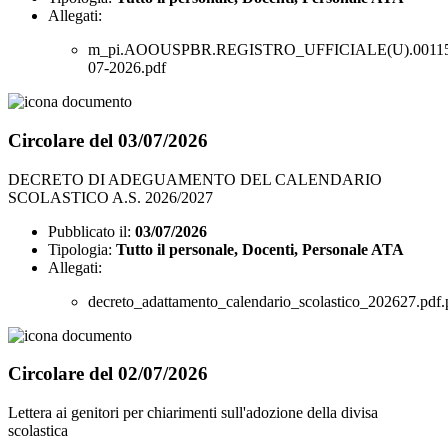
Allegati:
m_pi.AOOUSPBR.REGISTRO_UFFICIALE(U).00115
07-2026.pdf
Circolare del 03/07/2026
DECRETO DI ADEGUAMENTO DEL CALENDARIO
SCOLASTICO A.S. 2026/2027
Pubblicato il:
03/07/2026
Tipologia:
Tutto il personale, Docenti, Personale ATA
Allegati:
decreto_adattamento_calendario_scolastico_202627.pdf.
Circolare del 02/07/2026
Lettera ai genitori per chiarimenti sull'adozione della divisa
scolastica