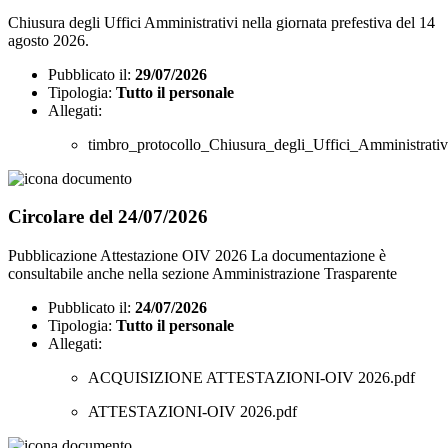
Chiusura degli Uffici Amministrativi nella giornata prefestiva del 14
agosto 2026.
Pubblicato il:
29/07/2026
Tipologia:
Tutto il personale
Allegati:
timbro_protocollo_Chiusura_degli_Uffici_Amministrativ
Circolare del 24/07/2026
Pubblicazione Attestazione OIV 2026 La documentazione è
consultabile anche nella sezione Amministrazione Trasparente
Pubblicato il:
24/07/2026
Tipologia:
Tutto il personale
Allegati:
ACQUISIZIONE ATTESTAZIONI-OIV 2026.pdf
ATTESTAZIONI-OIV 2026.pdf