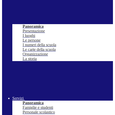
Panoramica
Presentazione
I luoghi
Le persone
I numeri della scuola
Le carte della scuola
Organizzazione
La storia
Servizi
Panoramica
Famiglie e studenti
Personale scolastico