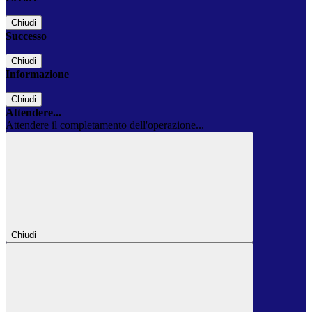
Chiudi
Successo
Chiudi
Informazione
Chiudi
Attendere...
Attendere il completamento dell'operazione...
Chiudi