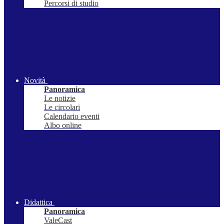
Percorsi di studio
Novità
Panoramica
Le notizie
Le circolari
Calendario eventi
Albo online
Didattica
Panoramica
ValeCast