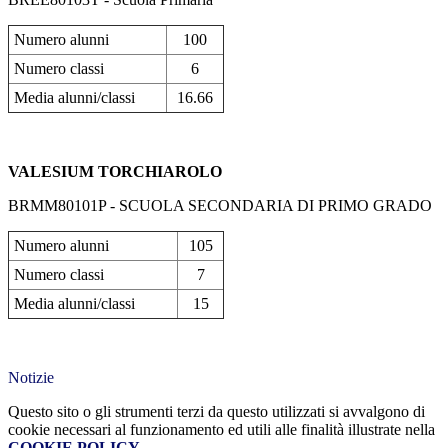
Numero alunni
100
Numero classi
6
Media alunni/classi
16.66
VALESIUM TORCHIAROLO
BRMM80101P - SCUOLA SECONDARIA DI PRIMO GRADO
Numero alunni
105
Numero classi
7
Media alunni/classi
15
Notizie
Questo sito o gli strumenti terzi da questo utilizzati si avvalgono di
cookie necessari al funzionamento ed utili alle finalità illustrate nella
COOKIE POLICY
.