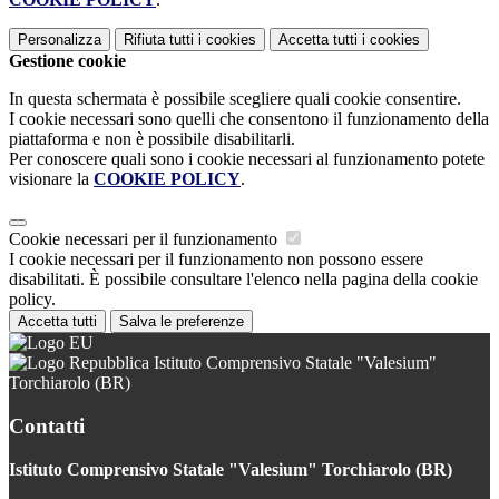
Personalizza
Rifiuta tutti
i cookies
Accetta tutti
i cookies
Gestione cookie
In questa schermata è possibile scegliere quali cookie consentire.
I cookie necessari sono quelli che consentono il funzionamento della
piattaforma e non è possibile disabilitarli.
Per conoscere quali sono i cookie necessari al funzionamento potete
visionare la
COOKIE POLICY
.
Cookie necessari per il funzionamento
I cookie necessari per il funzionamento non possono essere
disabilitati. È possibile consultare l'elenco nella pagina della cookie
policy.
Accetta tutti
Salva le preferenze
Istituto Comprensivo Statale "Valesium"
Torchiarolo (BR)
Contatti
Istituto Comprensivo Statale "Valesium" Torchiarolo (BR)