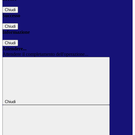
Chiudi
Successo
Chiudi
Informazione
Chiudi
Attendere...
Attendere il completamento dell'operazione...
Chiudi