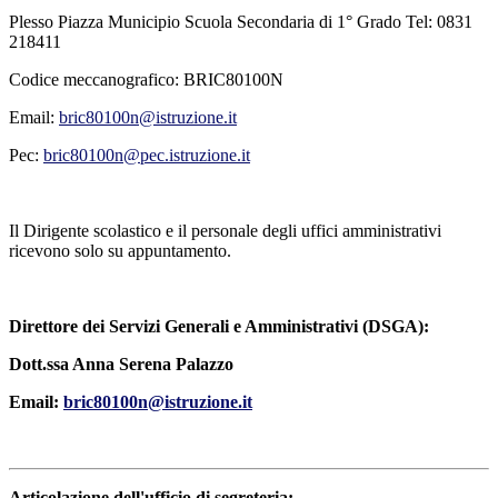
Plesso Piazza Municipio Scuola Secondaria di 1° Grado Tel: 0831
218411
Codice meccanografico: BRIC80100N
Email:
bric80100n@istruzione.it
Pec:
bric80100n@pec.istruzione.it
Il Dirigente scolastico e il personale degli uffici amministrativi
ricevono solo su appuntamento.
Direttore dei Servizi Generali e Amministrativi (DSGA):
Dott.ssa Anna Serena Palazzo
Email:
bric80100n@istruzione.it
Articolazione dell'ufficio di segreteria: