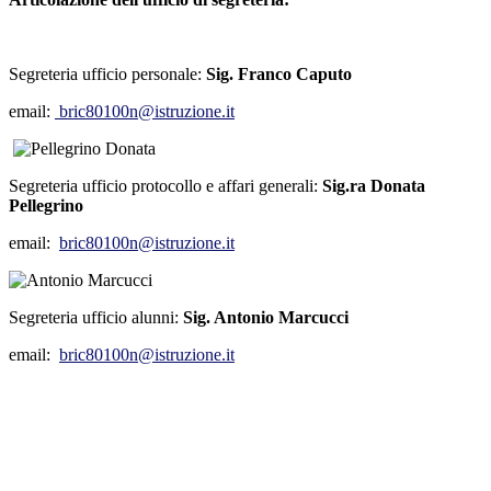
Segreteria ufficio personale:
Sig.
Franco Caputo
email:
bric80100n@istruzione.it
Segreteria ufficio protocollo e affari generali:
Sig.ra Donata
Pellegrino
email:
bric80100n@istruzione.it
Segreteria ufficio alunni:
Sig. Antonio Marcucci
email:
bric80100n@istruzione.it