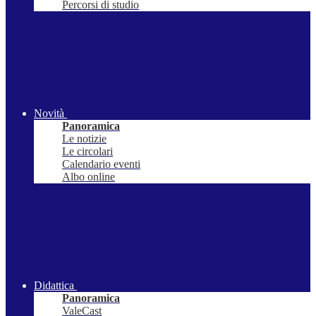
Percorsi di studio
Novità
Panoramica
Le notizie
Le circolari
Calendario eventi
Albo online
Didattica
Panoramica
ValeCast