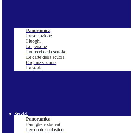
Panoramica
Presentazione
I luoghi
Le persone
I numeri della scuola
Le carte della scuola
Organizzazione
La storia
Servizi
Panoramica
Famiglie e studenti
Personale scolastico