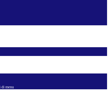
i di menu