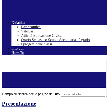
Didattica
Panoramica
ValeCast
Attività Educazione Civica
Orario Scolastico Scuola Secondaria 1° grado
I progetti delle classi
Info utili
How To
Campo di ricerca per le pagine del sito
Presentazione