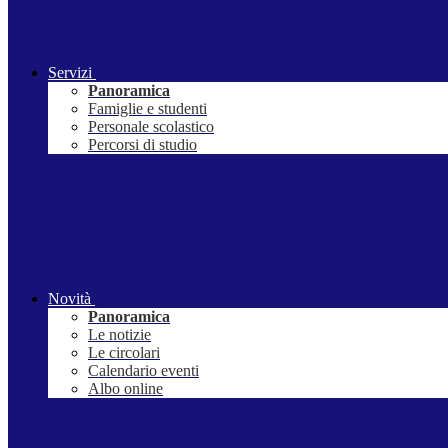
Servizi
Panoramica
Famiglie e studenti
Personale scolastico
Percorsi di studio
Novità
Panoramica
Le notizie
Le circolari
Calendario eventi
Albo online