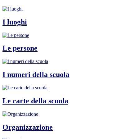
I luoghi
Le persone
I numeri della scuola
Le carte della scuola
Organizzazione