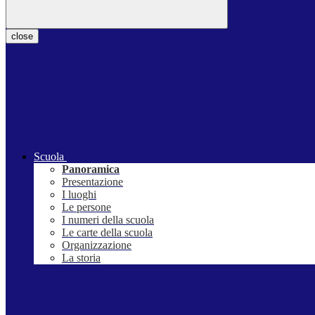
close
Scuola
Panoramica
Presentazione
I luoghi
Le persone
I numeri della scuola
Le carte della scuola
Organizzazione
La storia