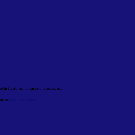
o indicato con le istruzioni necessarie.
ite la
Login Spaggiari