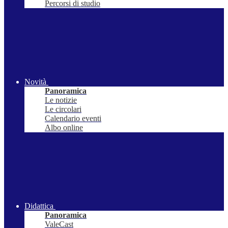
Percorsi di studio
Novità
Panoramica
Le notizie
Le circolari
Calendario eventi
Albo online
Didattica
Panoramica
ValeCast