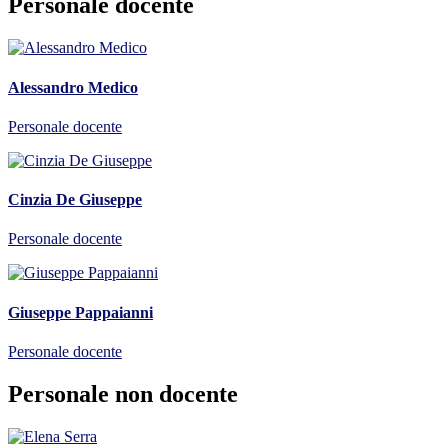
Personale docente
Alessandro Medico
Personale docente
Cinzia De Giuseppe
Personale docente
Giuseppe Pappaianni
Personale docente
Personale non docente