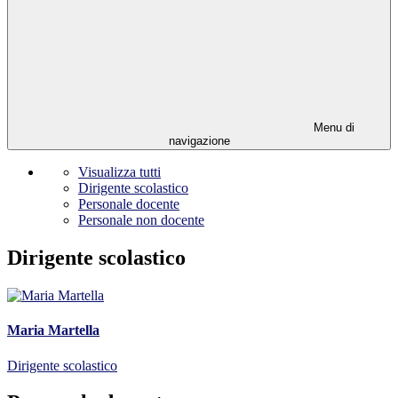
Menu di
navigazione
Visualizza tutti
Dirigente scolastico
Personale docente
Personale non docente
Dirigente scolastico
Maria Martella
Dirigente scolastico