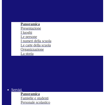
Panoramica
Presentazione
I luoghi
Le persone
I numeri della scuola
Le carte della scuola
Organizzazione
La storia
Servizi
Panoramica
Famiglie e studenti
Personale scolastico