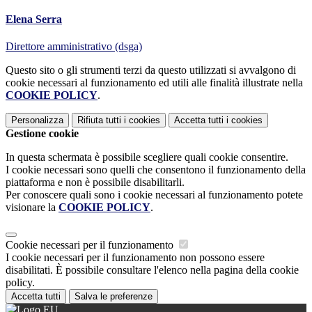
Elena Serra
Direttore amministrativo (dsga)
Questo sito o gli strumenti terzi da questo utilizzati si avvalgono di
cookie necessari al funzionamento ed utili alle finalità illustrate nella
COOKIE POLICY
.
Personalizza
Rifiuta tutti
i cookies
Accetta tutti
i cookies
Gestione cookie
In questa schermata è possibile scegliere quali cookie consentire.
I cookie necessari sono quelli che consentono il funzionamento della
piattaforma e non è possibile disabilitarli.
Per conoscere quali sono i cookie necessari al funzionamento potete
visionare la
COOKIE POLICY
.
Cookie necessari per il funzionamento
I cookie necessari per il funzionamento non possono essere
disabilitati. È possibile consultare l'elenco nella pagina della cookie
policy.
Accetta tutti
Salva le preferenze