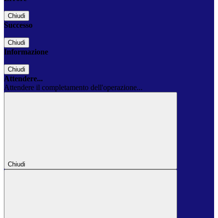
Chiudi
Successo
Chiudi
Informazione
Chiudi
Attendere...
Attendere il completamento dell'operazione...
Chiudi