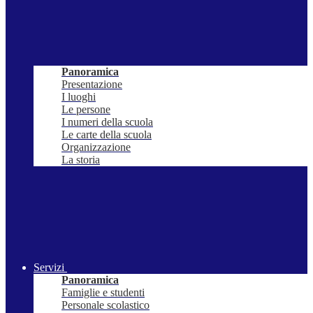
Panoramica
Presentazione
I luoghi
Le persone
I numeri della scuola
Le carte della scuola
Organizzazione
La storia
Servizi
Panoramica
Famiglie e studenti
Personale scolastico