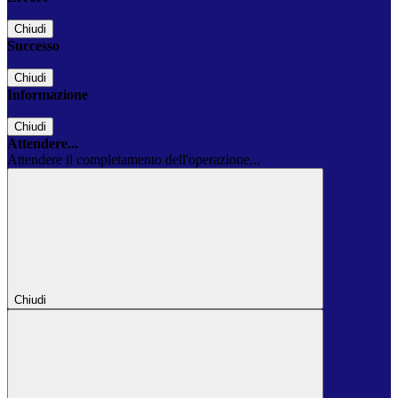
Chiudi
Successo
Chiudi
Informazione
Chiudi
Attendere...
Attendere il completamento dell'operazione...
Chiudi