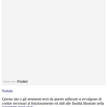
Notizie
Questo sito o gli strumenti terzi da questo utilizzati si avvalgono di
cookie necessari al funzionamento ed utili alle finalità illustrate nella