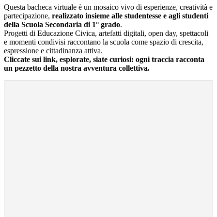
Questa bacheca virtuale è un mosaico vivo di esperienze, creatività e
partecipazione,
realizzato insieme alle studentesse e agli studenti
della Scuola Secondaria di 1° grado
.
Progetti di Educazione Civica, artefatti digitali, open day, spettacoli
e momenti condivisi raccontano la scuola come spazio di crescita,
espressione e cittadinanza attiva.
Cliccate sui link, esplorate, siate curiosi: ogni traccia racconta
un pezzetto della nostra avventura collettiva.