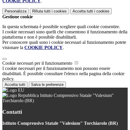
COOKIE POLICY
.
Personalizza
Rifiuta tutti
i cookies
Accetta tutti
i cookies
Gestione cookie
In questa schermata è possibile scegliere quali cookie consentire.
I cookie necessari sono quelli che consentono il funzionamento della
piattaforma e non è possibile disabilitarli.
Per conoscere quali sono i cookie necessari al funzionamento potete
visionare la
COOKIE POLICY
.
Cookie necessari per il funzionamento
I cookie necessari per il funzionamento non possono essere
disabilitati. È possibile consultare l'elenco nella pagina della cookie
policy.
Accetta tutti
Salva le preferenze
Istituto Comprensivo Statale "Valesium"
Torchiarolo (BR)
Contatti
Istituto Comprensivo Statale "Valesium" Torchiarolo (BR)