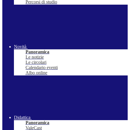
Percorsi di studio
Novità
Panoramica
Le notizie
Le circolari
Calendario eventi
Albo online
Didattica
Panoramica
ValeCast