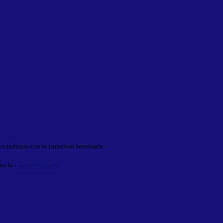
o indicato con le istruzioni necessarie.
ite la
Login Spaggiari