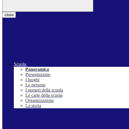
close
Scuola
Panoramica
Presentazione
I luoghi
Le persone
I numeri della scuola
Le carte della scuola
Organizzazione
La storia