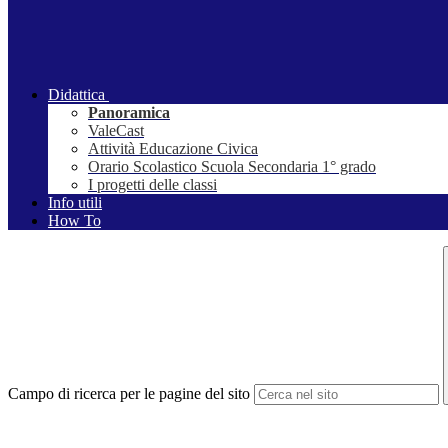
Didattica
Panoramica
ValeCast
Attività Educazione Civica
Orario Scolastico Scuola Secondaria 1° grado
I progetti delle classi
Info utili
How To
Campo di ricerca per le pagine del sito