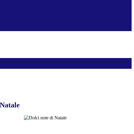
 Natale