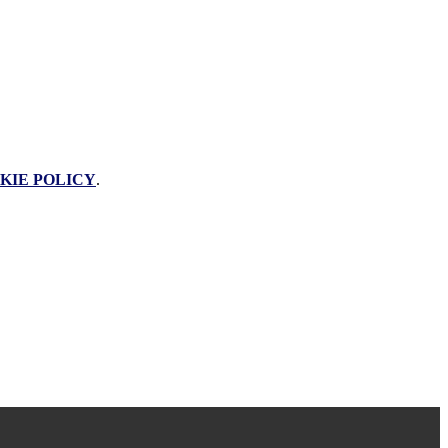
KIE POLICY
.