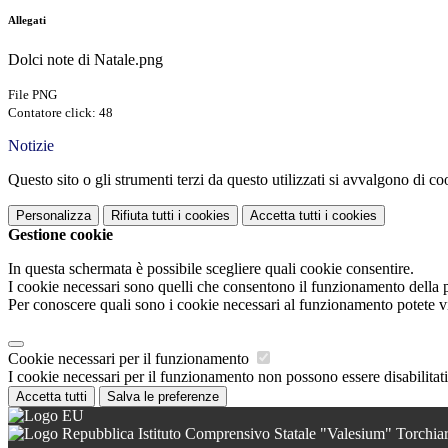
Allegati
Dolci note di Natale.png
File PNG
Contatore click: 48
Notizie
Questo sito o gli strumenti terzi da questo utilizzati si avvalgono di coo
Personalizza
Rifiuta tutti
i cookies
Accetta tutti
i cookies
Gestione cookie
In questa schermata è possibile scegliere quali cookie consentire.
I cookie necessari sono quelli che consentono il funzionamento della pi
Per conoscere quali sono i cookie necessari al funzionamento potete v
Cookie necessari per il funzionamento
I cookie necessari per il funzionamento non possono essere disabilitati.
Accetta tutti
Salva le preferenze
Istituto Comprensivo Statale "Valesium" Torchia