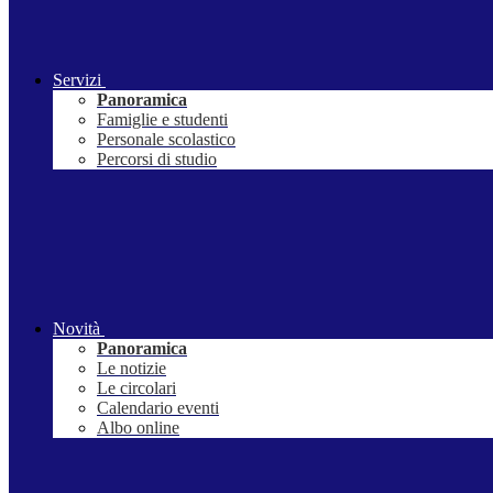
Servizi
Panoramica
Famiglie e studenti
Personale scolastico
Percorsi di studio
Novità
Panoramica
Le notizie
Le circolari
Calendario eventi
Albo online