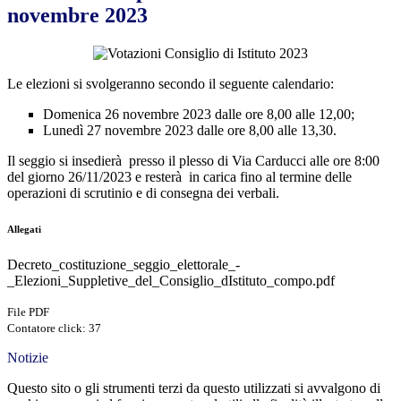
novembre 2023
Le elezioni si svolgeranno secondo il seguente calendario:
Domenica 26 novembre 2023 dalle ore 8,00 alle 12,00;
Lunedì 27 novembre 2023 dalle ore 8,00 alle 13,30.
Il seggio si insedierà presso il plesso di Via Carducci alle ore 8:00
del giorno 26/11/2023 e resterà in carica fino al termine delle
operazioni di scrutinio e di consegna dei verbali.
Allegati
Decreto_costituzione_seggio_elettorale_-
_Elezioni_Suppletive_del_Consiglio_dIstituto_compo.pdf
File PDF
Contatore click: 37
Notizie
Questo sito o gli strumenti terzi da questo utilizzati si avvalgono di