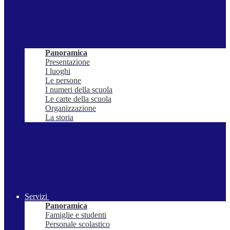
Panoramica
Presentazione
I luoghi
Le persone
I numeri della scuola
Le carte della scuola
Organizzazione
La storia
Servizi
Panoramica
Famiglie e studenti
Personale scolastico