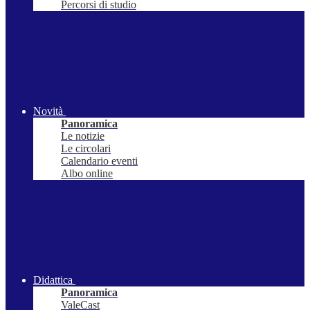
Percorsi di studio
Novità
Panoramica
Le notizie
Le circolari
Calendario eventi
Albo online
Didattica
Panoramica
ValeCast