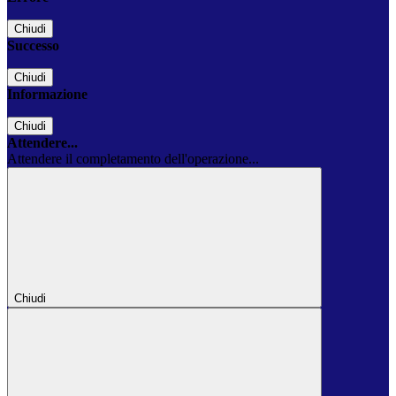
Chiudi
Successo
Chiudi
Informazione
Chiudi
Attendere...
Attendere il completamento dell'operazione...
Chiudi