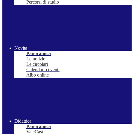
Percorsi di studio
Novità
Panoramica
Le notizie
Le circolari
Calendario eventi
Albo online
Didattica
Panoramica
ValeCast