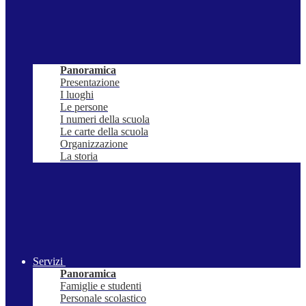
Panoramica
Presentazione
I luoghi
Le persone
I numeri della scuola
Le carte della scuola
Organizzazione
La storia
Servizi
Panoramica
Famiglie e studenti
Personale scolastico