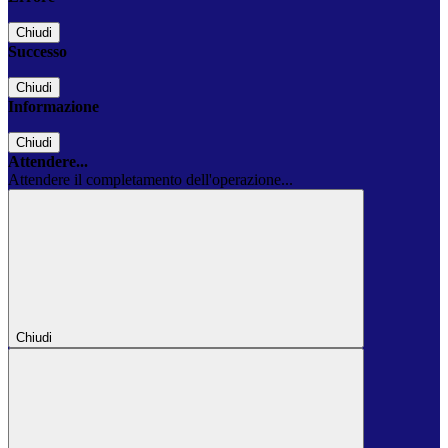
Chiudi
Successo
Chiudi
Informazione
Chiudi
Attendere...
Attendere il completamento dell'operazione...
Chiudi