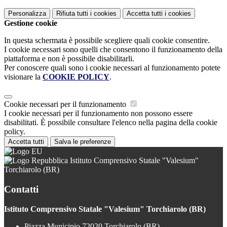
Personalizza
Rifiuta tutti
i cookies
Accetta tutti
i cookies
Gestione cookie
In questa schermata è possibile scegliere quali cookie consentire.
I cookie necessari sono quelli che consentono il funzionamento della
piattaforma e non è possibile disabilitarli.
Per conoscere quali sono i cookie necessari al funzionamento potete
visionare la
COOKIE POLICY
.
Cookie necessari per il funzionamento
I cookie necessari per il funzionamento non possono essere
disabilitati. È possibile consultare l'elenco nella pagina della cookie
policy.
Accetta tutti
Salva le preferenze
Istituto Comprensivo Statale "Valesium"
Torchiarolo (BR)
Contatti
Istituto Comprensivo Statale "Valesium" Torchiarolo (BR)
Piazza Municipio 72020 Torchiarolo (BR)