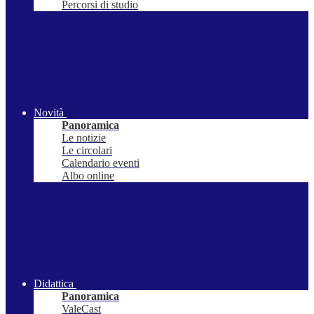
Percorsi di studio
Novità
Panoramica
Le notizie
Le circolari
Calendario eventi
Albo online
Didattica
Panoramica
ValeCast