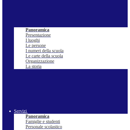
Panoramica
Presentazione
I luoghi
Le persone
I numeri della scuola
Le carte della scuola
Organizzazione
La storia
Servizi
Panoramica
Famiglie e studenti
Personale scolastico