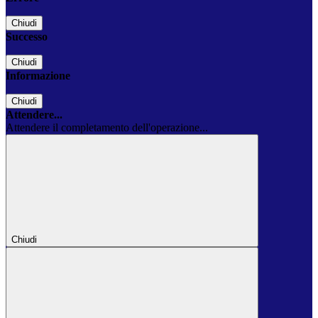
Chiudi
Successo
Chiudi
Informazione
Chiudi
Attendere...
Attendere il completamento dell'operazione...
Chiudi