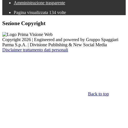
Amministrazione trasparente
Pagina visualizzata
134
volte
Sezione Copyright
Copyright 2026 | Engineered and powered by Gruppo Spaggiari
Parma S.p.A. | Divisione Publishing & New Social Media
Disclaimer trattamento dati personali
Back to top