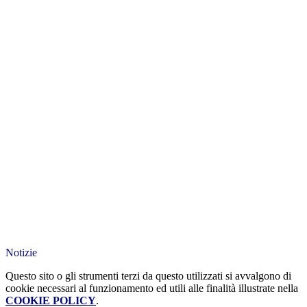
Notizie
Questo sito o gli strumenti terzi da questo utilizzati si avvalgono di
cookie necessari al funzionamento ed utili alle finalità illustrate nella
COOKIE POLICY
.