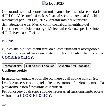
Con grande soddisfazione comunichiamo che la scuola secondaria
dell' I.C. "Valesium", si è classificata al secondo posto ai Giochi
matematici per il “π Day 2025” organizzato dal Ministero
dell’Istruzione e del Merito con il contributo scientifico del
Dipartimento di Biotecnologie Molecolari e Scienze per la Salute
dell’Università di Torino.
Notizie
Questo sito o gli strumenti terzi da questo utilizzati si avvalgono di
cookie necessari al funzionamento ed utili alle finalità illustrate nella
COOKIE POLICY
.
Personalizza
Rifiuta tutti
i cookies
Accetta tutti
i cookies
Gestione cookie
In questa schermata è possibile scegliere quali cookie consentire.
I cookie necessari sono quelli che consentono il funzionamento della
piattaforma e non è possibile disabilitarli.
Per conoscere quali sono i cookie necessari al funzionamento potete
visionare la
COOKIE POLICY
.