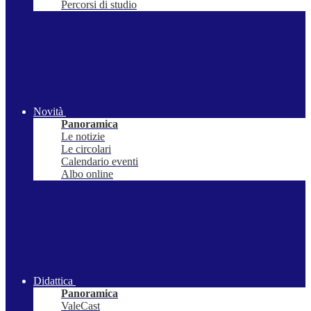
Percorsi di studio
Novità
Panoramica
Le notizie
Le circolari
Calendario eventi
Albo online
Didattica
Panoramica
ValeCast