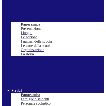
Panoramica
Presentazione
I luoghi
Le persone
I numeri della scuola
Le carte della scuola
Organizzazione
La storia
Servizi
Panoramica
Famiglie e studenti
Personale scolastico