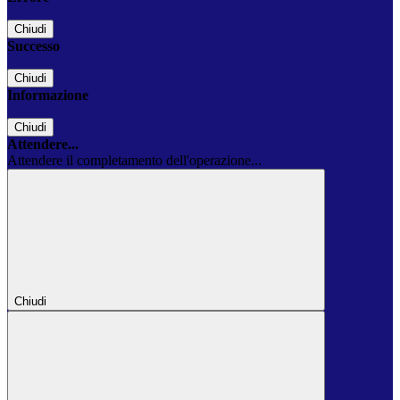
Chiudi
Successo
Chiudi
Informazione
Chiudi
Attendere...
Attendere il completamento dell'operazione...
Chiudi