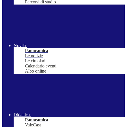
Percorsi di studio
Novità
Panoramica
Le notizie
Le circolari
Calendario eventi
Albo online
Didattica
Panoramica
ValeCast