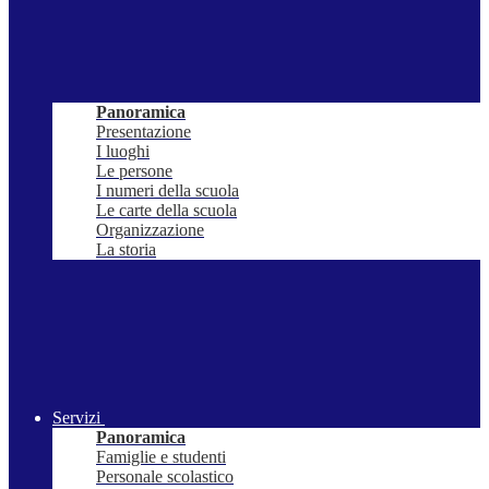
Panoramica
Presentazione
I luoghi
Le persone
I numeri della scuola
Le carte della scuola
Organizzazione
La storia
Servizi
Panoramica
Famiglie e studenti
Personale scolastico