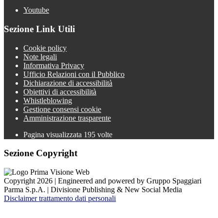
Youtube
Sezione Link Utili
Cookie policy
Note legali
Informativa Privacy
Ufficio Relazioni con il Pubblico
Dichiarazione di accessibilità
Obiettivi di accessibilità
Whistleblowing
Gestione consensi cookie
Amministrazione trasparente
Pagina visualizzata
195
volte
Sezione Copyright
Copyright 2026 | Engineered and powered by Gruppo Spaggiari
Parma S.p.A. | Divisione Publishing & New Social Media
Disclaimer trattamento dati personali