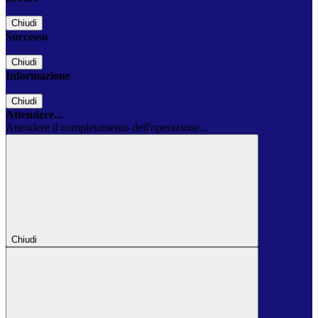
Chiudi
Successo
Chiudi
Informazione
Chiudi
Attendere...
Attendere il completamento dell'operazione...
Chiudi