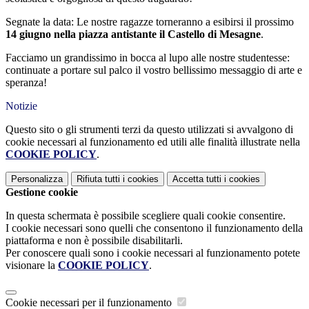
Segnate la data: Le nostre ragazze torneranno a esibirsi il prossimo
14 giugno nella piazza antistante il Castello di Mesagne
.
Facciamo un grandissimo in bocca al lupo alle nostre studentesse:
continuate a portare sul palco il vostro bellissimo messaggio di arte e
speranza!
Notizie
Questo sito o gli strumenti terzi da questo utilizzati si avvalgono di
cookie necessari al funzionamento ed utili alle finalità illustrate nella
COOKIE POLICY
.
Personalizza
Rifiuta tutti
i cookies
Accetta tutti
i cookies
Gestione cookie
In questa schermata è possibile scegliere quali cookie consentire.
I cookie necessari sono quelli che consentono il funzionamento della
piattaforma e non è possibile disabilitarli.
Per conoscere quali sono i cookie necessari al funzionamento potete
visionare la
COOKIE POLICY
.
Cookie necessari per il funzionamento