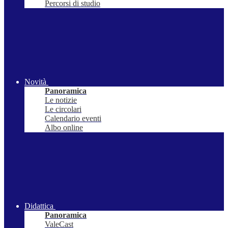
Percorsi di studio
Novità
Panoramica
Le notizie
Le circolari
Calendario eventi
Albo online
Didattica
Panoramica
ValeCast