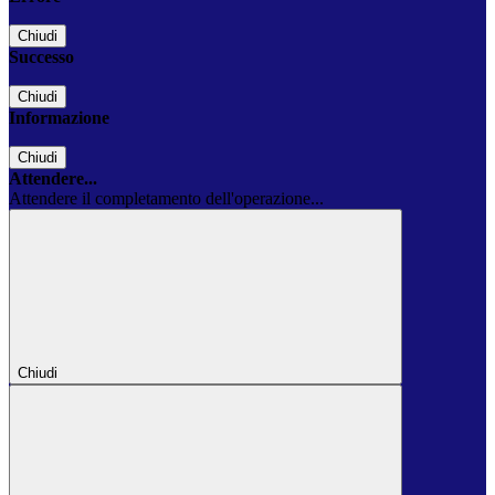
Chiudi
Successo
Chiudi
Informazione
Chiudi
Attendere...
Attendere il completamento dell'operazione...
Chiudi