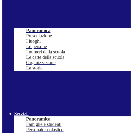
Panoramica
Presentazione
I luoghi
Le persone
I numeri della scuola
Le carte della scuola
Organizzazione
La storia
Servizi
Panoramica
Famiglie e studenti
Personale scolastico