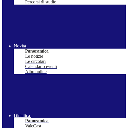
Percorsi di studio
Novità
Panoramica
Le notizie
Le circolari
Calendario eventi
Albo online
Didattica
Panoramica
ValeCast