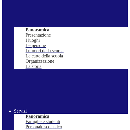
Panoramica
Presentazione
I luoghi
Le persone
I numeri della scuola
Le carte della scuola
Organizzazione
La storia
Servizi
Panoramica
Famiglie e studenti
Personale scolastico