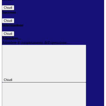
Chiudi
Successo
Chiudi
Informazione
Chiudi
Attendere...
Attendere il completamento dell'operazione...
Chiudi