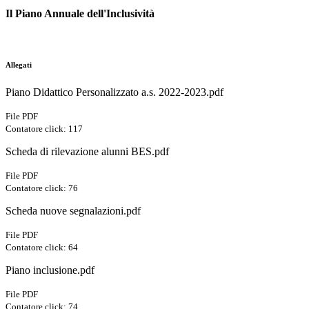
Il Piano Annuale dell'Inclusività
Allegati
Piano Didattico Personalizzato a.s. 2022-2023.pdf
File PDF
Contatore click: 117
Scheda di rilevazione alunni BES.pdf
File PDF
Contatore click: 76
Scheda nuove segnalazioni.pdf
File PDF
Contatore click: 64
Piano inclusione.pdf
File PDF
Contatore click: 74