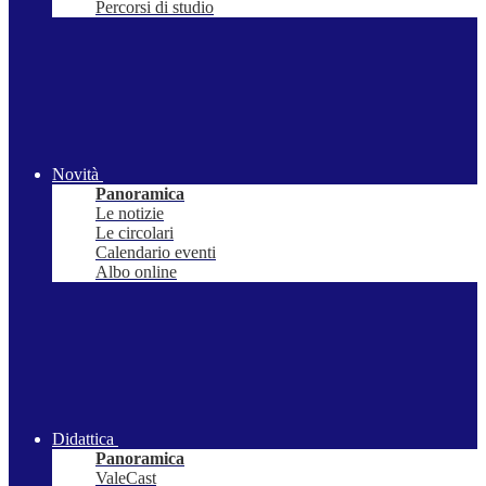
Percorsi di studio
Novità
Panoramica
Le notizie
Le circolari
Calendario eventi
Albo online
Didattica
Panoramica
ValeCast