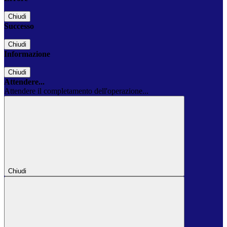
Chiudi
Successo
Chiudi
Informazione
Chiudi
Attendere...
Attendere il completamento dell'operazione...
Chiudi