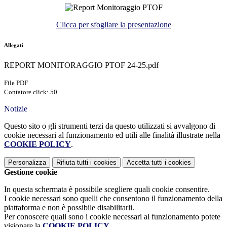
Clicca per sfogliare la presentazione
Allegati
REPORT MONITORAGGIO PTOF 24-25.pdf
File PDF
Contatore click: 50
Notizie
Questo sito o gli strumenti terzi da questo utilizzati si avvalgono di
cookie necessari al funzionamento ed utili alle finalità illustrate nella
COOKIE POLICY
.
Personalizza
Rifiuta tutti
i cookies
Accetta tutti
i cookies
Gestione cookie
In questa schermata è possibile scegliere quali cookie consentire.
I cookie necessari sono quelli che consentono il funzionamento della
piattaforma e non è possibile disabilitarli.
Per conoscere quali sono i cookie necessari al funzionamento potete
visionare la
COOKIE POLICY
.