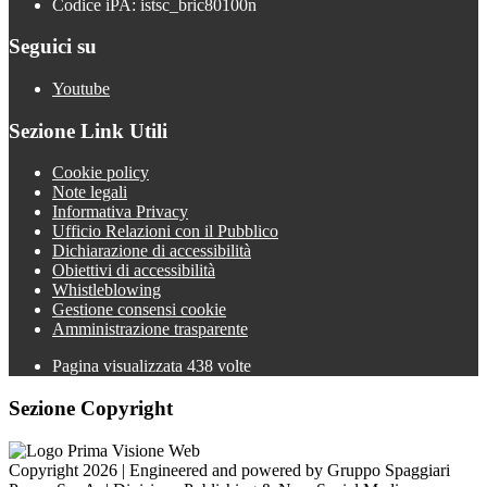
Codice iPA: istsc_bric80100n
Seguici su
Youtube
Sezione Link Utili
Cookie policy
Note legali
Informativa Privacy
Ufficio Relazioni con il Pubblico
Dichiarazione di accessibilità
Obiettivi di accessibilità
Whistleblowing
Gestione consensi cookie
Amministrazione trasparente
Pagina visualizzata
438
volte
Sezione Copyright
Copyright 2026 | Engineered and powered by Gruppo Spaggiari