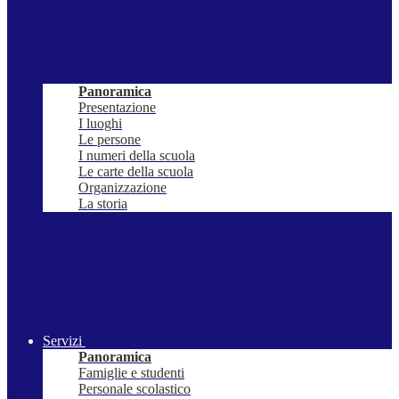
Panoramica
Presentazione
I luoghi
Le persone
I numeri della scuola
Le carte della scuola
Organizzazione
La storia
Servizi
Panoramica
Famiglie e studenti
Personale scolastico