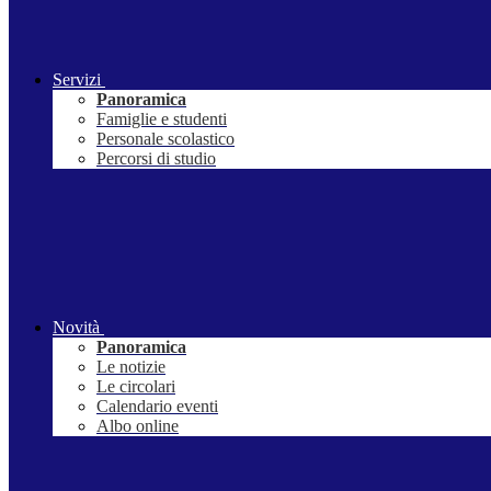
Servizi
Panoramica
Famiglie e studenti
Personale scolastico
Percorsi di studio
Novità
Panoramica
Le notizie
Le circolari
Calendario eventi
Albo online