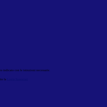
o indicato con le istruzioni necessarie.
ite la
Login Spaggiari