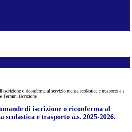
iscrizione o riconferma al servizio mensa scolastica e trasporto a.s.
e Termini Iscrizione
omande di iscrizione o riconferma al
a scolastica e trasporto a.s. 2025-2026.