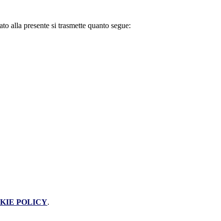
o alla presente si trasmette quanto segue:
KIE POLICY
.