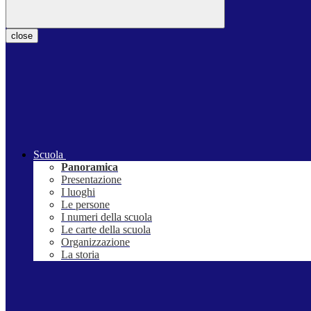
close
Scuola
Panoramica
Presentazione
I luoghi
Le persone
I numeri della scuola
Le carte della scuola
Organizzazione
La storia