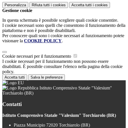
Personalizza
Rifiuta tutti
i cookies
Accetta tutti
i cookies
Gestione cookie
In questa schermata è possibile scegliere quali cookie consentire.
I cookie necessari sono quelli che consentono il funzionamento della
piattaforma e non è possibile disabilitarli.
Per conoscere quali sono i cookie necessari al funzionamento potete
visionare la
COOKIE POLICY
.
Cookie necessari per il funzionamento
I cookie necessari per il funzionamento non possono essere
disabilitati. È possibile consultare l'elenco nella pagina della cookie
policy.
Accetta tutti
Salva le preferenze
Istituto Comprensivo Statale "Valesium"
Torchiarolo (BR)
Contatti
Istituto Comprensivo Statale "Valesium" Torchiarolo (BR)
Piazza Municipio 72020 Torchiarolo (BR)