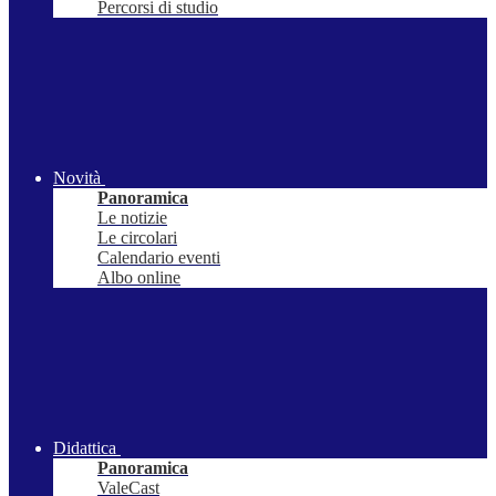
Percorsi di studio
Novità
Panoramica
Le notizie
Le circolari
Calendario eventi
Albo online
Didattica
Panoramica
ValeCast