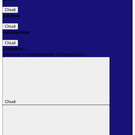
Chiudi
Successo
Chiudi
Informazione
Chiudi
Attendere...
Attendere il completamento dell'operazione...
Chiudi