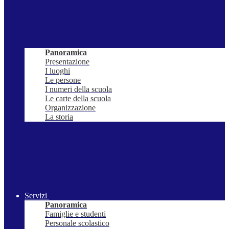
Panoramica
Presentazione
I luoghi
Le persone
I numeri della scuola
Le carte della scuola
Organizzazione
La storia
Servizi
Panoramica
Famiglie e studenti
Personale scolastico