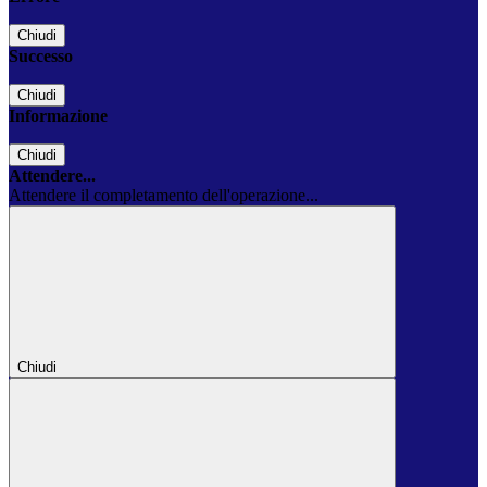
Chiudi
Successo
Chiudi
Informazione
Chiudi
Attendere...
Attendere il completamento dell'operazione...
Chiudi