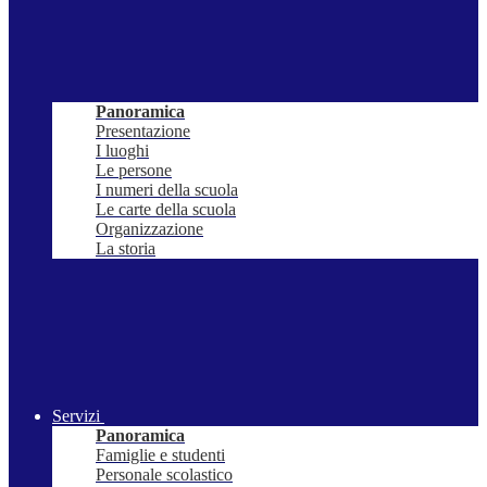
Panoramica
Presentazione
I luoghi
Le persone
I numeri della scuola
Le carte della scuola
Organizzazione
La storia
Servizi
Panoramica
Famiglie e studenti
Personale scolastico