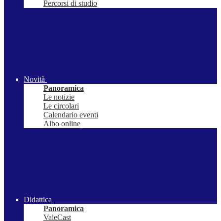
Percorsi di studio
Novità
Panoramica
Le notizie
Le circolari
Calendario eventi
Albo online
Didattica
Panoramica
ValeCast