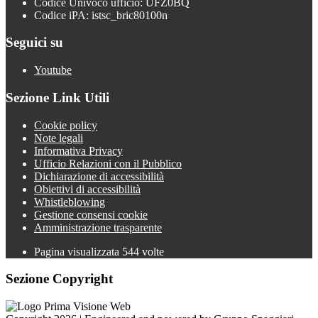
Codice Univoco ufficio: UFZ0BQ
Codice iPA: istsc_bric80100n
Seguici su
Youtube
Sezione Link Utili
Cookie policy
Note legali
Informativa Privacy
Ufficio Relazioni con il Pubblico
Dichiarazione di accessibilità
Obiettivi di accessibilità
Whistleblowing
Gestione consensi cookie
Amministrazione trasparente
Pagina visualizzata
544
volte
Sezione Copyright