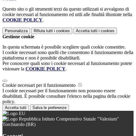
Questo sito o gli strumenti terzi da questo utilizzati si avvalgono di
cookie necessari al funzionamento ed utili alle finalità illustrate nella
COOKIE POLICY
.
Personalizza
Rifiuta tutti
i cookies
Accetta tutti
i cookies
Gestione cookie
In questa schermata è possibile scegliere quali cookie consentire.
I cookie necessari sono quelli che consentono il funzionamento della
piattaforma e non è possibile disabilitarli.
Per conoscere quali sono i cookie necessari al funzionamento potete
visionare la
COOKIE POLICY
.
Cookie necessari per il funzionamento
I cookie necessari per il funzionamento non possono essere
disabilitati. È possibile consultare l'elenco nella pagina della cookie
policy.
Accetta tutti
Salva le preferenze
Istituto Comprensivo Statale "Valesium"
Torchiarolo (BR)