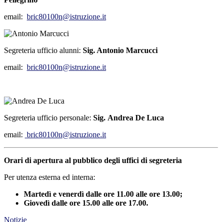
email:
bric80100n@istruzione.it
Segreteria ufficio alunni:
Sig. Antonio Marcucci
email:
bric80100n@istruzione.it
Segreteria ufficio personale:
Sig.
Andrea De Luca
email:
bric80100n@istruzione.it
Orari di apertura al pubblico degli uffici di segreteria
Per utenza esterna ed interna:
Martedì e venerdì dalle ore 11.00 alle ore 13.00;
Giovedì dalle ore 15.00 alle ore 17.00.
Notizie