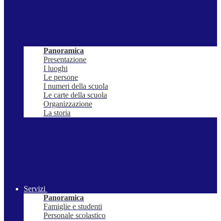
Panoramica
Presentazione
I luoghi
Le persone
I numeri della scuola
Le carte della scuola
Organizzazione
La storia
Servizi
Panoramica
Famiglie e studenti
Personale scolastico