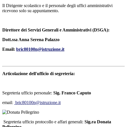
Il Dirigente scolastico e il personale degli uffici amministrativi
ricevono solo su appuntamento.
Direttore dei Servizi Generali e Amministrativi (DSGA):
Dott.ssa Anna Serena Palazzo
Email:
bric80100n@istruzione.it
Articolazione dell'ufficio di segreteria:
Segreteria ufficio personale:
Sig.
Franco Caputo
email:
bric80100n@istruzione.it
Segreteria ufficio protocollo e affari generali:
Sig.ra Donata
Pellegrino