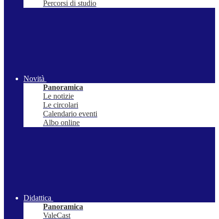
Percorsi di studio
Novità
Panoramica
Le notizie
Le circolari
Calendario eventi
Albo online
Didattica
Panoramica
ValeCast