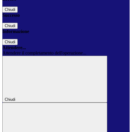
Chiudi
Successo
Chiudi
Informazione
Chiudi
Attendere...
Attendere il completamento dell'operazione...
Chiudi