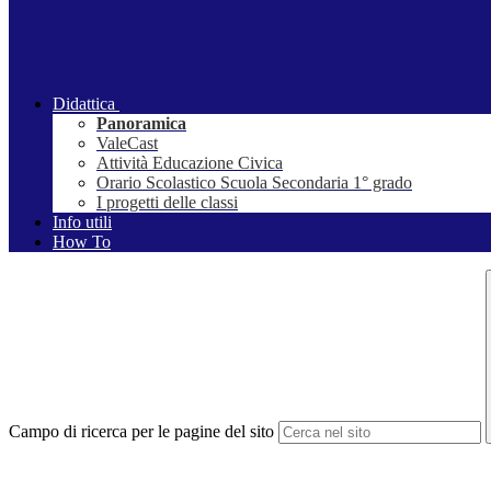
Didattica
Panoramica
ValeCast
Attività Educazione Civica
Orario Scolastico Scuola Secondaria 1° grado
I progetti delle classi
Info utili
How To
Campo di ricerca per le pagine del sito