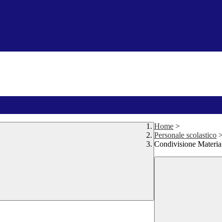
Home
>
Personale scolastico
Condivisione Material