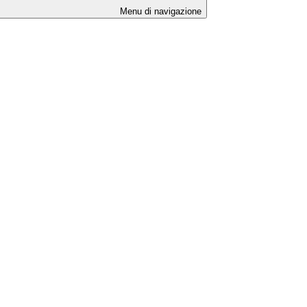
Menu di navigazione