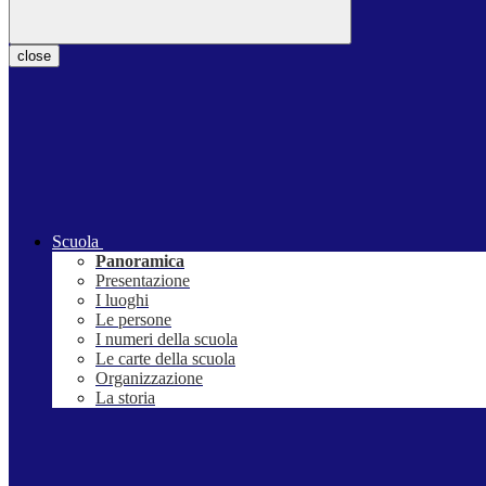
close
Scuola
Panoramica
Presentazione
I luoghi
Le persone
I numeri della scuola
Le carte della scuola
Organizzazione
La storia