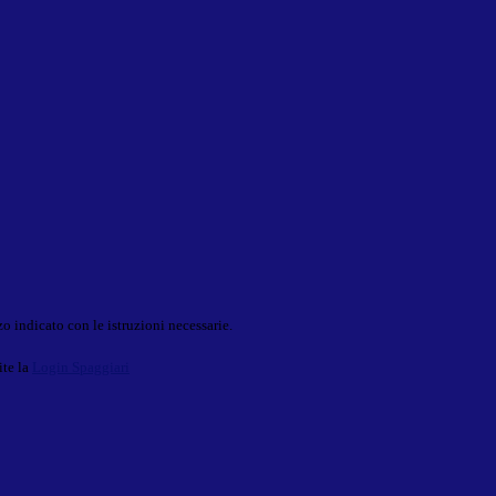
o indicato con le istruzioni necessarie.
ite la
Login Spaggiari