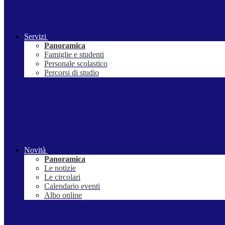
Servizi
Panoramica
Famiglie e studenti
Personale scolastico
Percorsi di studio
Novità
Panoramica
Le notizie
Le circolari
Calendario eventi
Albo online