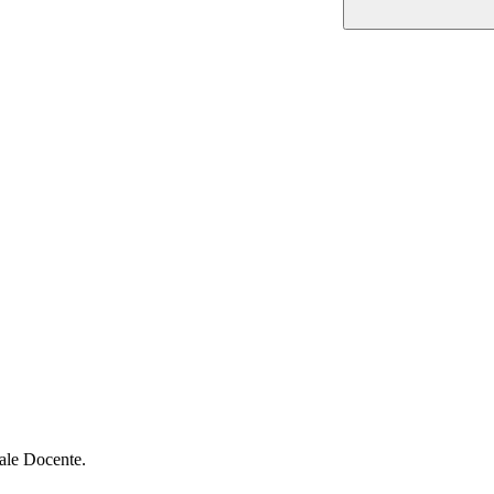
nale Docente.