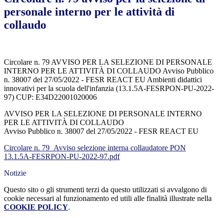
personale interno per le attività di
collaudo
Circolare n. 79 AVVISO PER LA SELEZIONE DI PERSONALE
INTERNO PER LE ATTIVITÀ DI COLLAUDO Avviso Pubblico
n. 38007 del 27/05/2022 - FESR REACT EU Ambienti didattici
innovativi per la scuola dell'infanzia (13.1.5A-FESRPON-PU-2022-
97) CUP: E34D22001020006
AVVISO PER LA SELEZIONE DI PERSONALE INTERNO
PER LE ATTIVITÀ DI COLLAUDO
Avviso Pubblico n. 38007 del 27/05/2022 - FESR REACT EU
Circolare n. 79_Avviso selezione interna collaudatore PON
13.1.5A-FESRPON-PU-2022-97.pdf
Notizie
Questo sito o gli strumenti terzi da questo utilizzati si avvalgono di
cookie necessari al funzionamento ed utili alle finalità illustrate nella
COOKIE POLICY
.