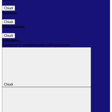
Chiudi
Successo
Chiudi
Informazione
Chiudi
Attendere...
Attendere il completamento dell'operazione...
Chiudi