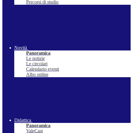
Percorsi di studio
Novità
Panoramica
Le notizie
Le circolari
Calendario eventi
Albo online
Didattica
Panoramica
ValeCast