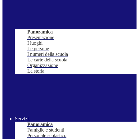
Panoramica
Presentazione
I luoghi
Le persone
I numeri della scuola
Le carte della scuola
Organizzazione
La storia
Servizi
Panoramica
Famiglie e studenti
Personale scolastico