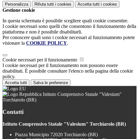
Personalizza
Rifiuta tutti
i cookies
Accetta tutti
i cookies
Gestione cookie
In questa schermata è possibile scegliere quali cookie consentire.
I cookie necessari sono quelli che consentono il funzionamento della
piattaforma e non è possibile disabilitarli.
Per conoscere quali sono i cookie necessari al funzionamento potete
visionare la
COOKIE POLICY
.
Cookie necessari per il funzionamento
I cookie necessari per il funzionamento non possono essere
disabilitati. È possibile consultare l'elenco nella pagina della cookie
policy.
Accetta tutti
Salva le preferenze
Istituto Comprensivo Statale "Valesium"
Torchiarolo (BR)
Contatti
Istituto Comprensivo Statale "Valesium" Torchiarolo (BR)
Piazza Municipio 72020 Torchiarolo (BR)