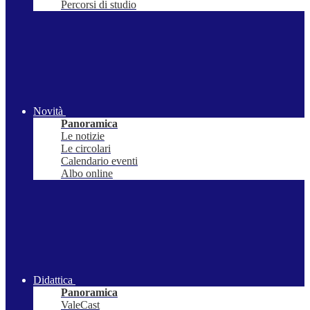
Percorsi di studio
Novità
Panoramica
Le notizie
Le circolari
Calendario eventi
Albo online
Didattica
Panoramica
ValeCast