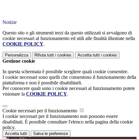
Notizie
Questo sito o gli strumenti terzi da questo utilizzati si avvalgono di
cookie necessari al funzionamento ed utili alle finalità illustrate nella
COOKIE POLICY
.
Personalizza
Rifiuta tutti
i cookies
Accetta tutti
i cookies
Gestione cookie
In questa schermata è possibile scegliere quali cookie consentire.
I cookie necessari sono quelli che consentono il funzionamento della
piattaforma e non è possibile disabilitarli.
Per conoscere quali sono i cookie necessari al funzionamento potete
visionare la
COOKIE POLICY
.
Cookie necessari per il funzionamento
I cookie necessari per il funzionamento non possono essere
disabilitati. È possibile consultare l'elenco nella pagina della cookie
policy.
Accetta tutti
Salva le preferenze