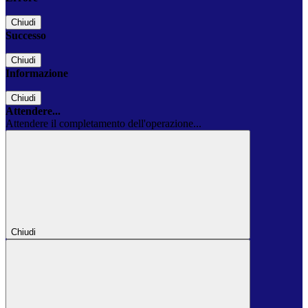
Chiudi
Successo
Chiudi
Informazione
Chiudi
Attendere...
Attendere il completamento dell'operazione...
Chiudi