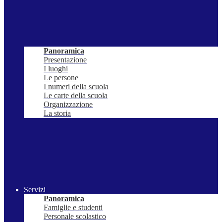
Panoramica
Presentazione
I luoghi
Le persone
I numeri della scuola
Le carte della scuola
Organizzazione
La storia
Servizi
Panoramica
Famiglie e studenti
Personale scolastico