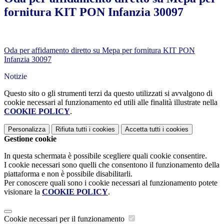
fornitura KIT PON Infanzia 30097
Oda per affidamento diretto su Mepa per fornitura KIT PON
Infanzia 30097
Notizie
Questo sito o gli strumenti terzi da questo utilizzati si avvalgono di
cookie necessari al funzionamento ed utili alle finalità illustrate nella
COOKIE POLICY
.
Personalizza
Rifiuta tutti
i cookies
Accetta tutti
i cookies
Gestione cookie
In questa schermata è possibile scegliere quali cookie consentire.
I cookie necessari sono quelli che consentono il funzionamento della
piattaforma e non è possibile disabilitarli.
Per conoscere quali sono i cookie necessari al funzionamento potete
visionare la
COOKIE POLICY
.
Cookie necessari per il funzionamento