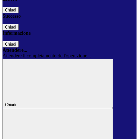
Chiudi
Successo
Chiudi
Informazione
Chiudi
Attendere...
Attendere il completamento dell'operazione...
Chiudi