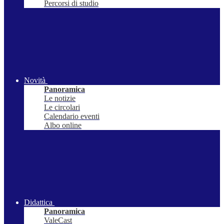
Percorsi di studio
Novità
Panoramica
Le notizie
Le circolari
Calendario eventi
Albo online
Didattica
Panoramica
ValeCast