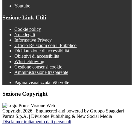
Youtube
Sezione Link Utili
Cookie policy
Note legali
Informativa Privacy
Ufficio Relazioni con il Pubblico
Dichiarazione di accessibilità
Obiettivi di accessibilità
Whistleblowing
Gestione consensi cookie
Amministrazione trasparente
Pagina visualizzata
596
volte
Sezione Copyright
Copyright 2026 | Engineered and powered by Gruppo Spaggiari
Parma S.p.A. | Divisione Publishing & New Social Media
Disclaimer trattamento dati personali