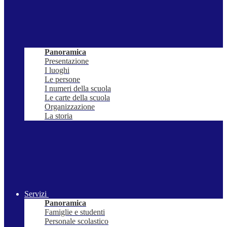
Panoramica
Presentazione
I luoghi
Le persone
I numeri della scuola
Le carte della scuola
Organizzazione
La storia
Servizi
Panoramica
Famiglie e studenti
Personale scolastico