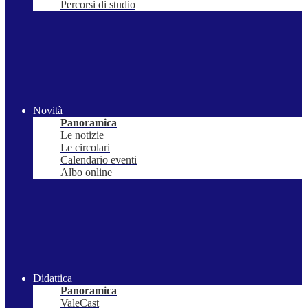
Percorsi di studio
Novità
Panoramica
Le notizie
Le circolari
Calendario eventi
Albo online
Didattica
Panoramica
ValeCast