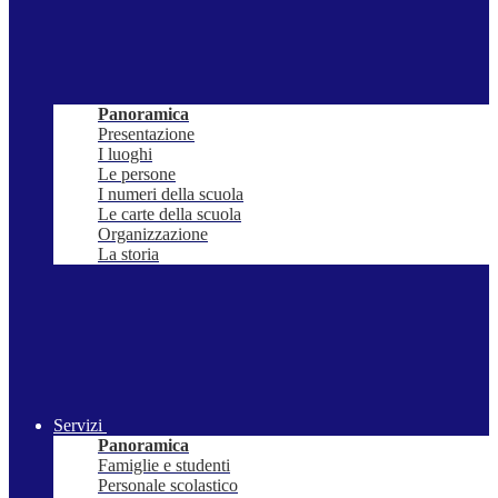
Panoramica
Presentazione
I luoghi
Le persone
I numeri della scuola
Le carte della scuola
Organizzazione
La storia
Servizi
Panoramica
Famiglie e studenti
Personale scolastico