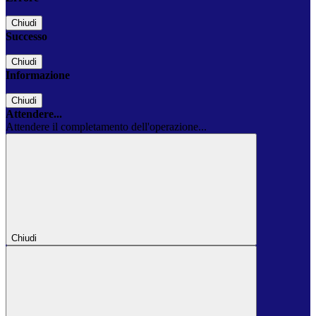
Chiudi
Successo
Chiudi
Informazione
Chiudi
Attendere...
Attendere il completamento dell'operazione...
Chiudi