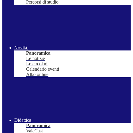
Percorsi di studio
Novità
Panoramica
Le notizie
Le circolari
Calendario eventi
Albo online
Didattica
Panoramica
ValeCast