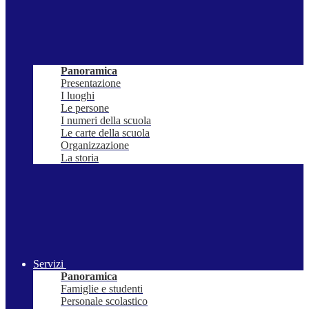
Panoramica
Presentazione
I luoghi
Le persone
I numeri della scuola
Le carte della scuola
Organizzazione
La storia
Servizi
Panoramica
Famiglie e studenti
Personale scolastico