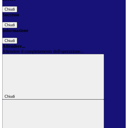
Chiudi
Successo
Chiudi
Informazione
Chiudi
Attendere...
Attendere il completamento dell'operazione...
Chiudi