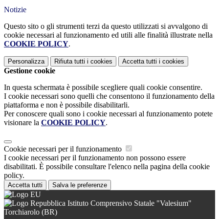
Notizie
Questo sito o gli strumenti terzi da questo utilizzati si avvalgono di
cookie necessari al funzionamento ed utili alle finalità illustrate nella
COOKIE POLICY
.
Personalizza
Rifiuta tutti
i cookies
Accetta tutti
i cookies
Gestione cookie
In questa schermata è possibile scegliere quali cookie consentire.
I cookie necessari sono quelli che consentono il funzionamento della
piattaforma e non è possibile disabilitarli.
Per conoscere quali sono i cookie necessari al funzionamento potete
visionare la
COOKIE POLICY
.
Cookie necessari per il funzionamento
I cookie necessari per il funzionamento non possono essere
disabilitati. È possibile consultare l'elenco nella pagina della cookie
policy.
Accetta tutti
Salva le preferenze
Istituto Comprensivo Statale "Valesium"
Torchiarolo (BR)